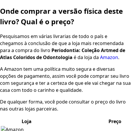
Onde comprar a versão física deste
livro? Qual é o preço?
Pesquisamos em várias livrarias de todo o país e
chegamos à conclusão de que a loja mais recomendada
para a compra do livro
Periodontia: Coleção Artmed de
Atlas Coloridos de Odontologia
é da loja da
Amazon
.
A Amazon tem uma política muito segura e diversas
opções de pagamento, assim você pode comprar seu livro
com segurança e ter a certeza de que ele vai chegar na sua
casa com todo o carinho e qualidade.
De qualquer forma, você pode consultar o preço do livro
nas outras lojas parceiras.
Loja
Preço