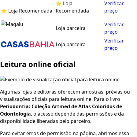
⭐ Loja
Verificar
⭐ Loja Recomendada
Recomendada
preço
Verificar
Loja parceira
preço
Verificar
Loja parceira
preço
Leitura online oficial
Algumas lojas e editoras oferecem amostras, prévias ou
visualizações oficiais para leitura online. Para o livro
Periodontia: Coleção Artmed de Atlas Coloridos de
Odontologia
, o acesso depende das permissões e da
disponibilidade liberadas pelo parceiro.
Para evitar erros de permissão na página, abrimos essa