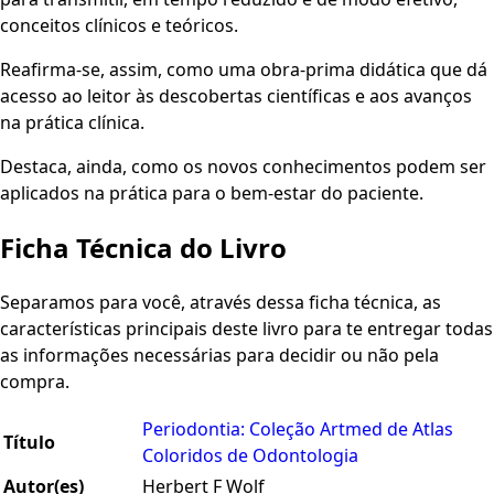
conceitos clínicos e teóricos.
Reafirma-se, assim, como uma obra-prima didática que dá
acesso ao leitor às descobertas científicas e aos avanços
na prática clínica.
Destaca, ainda, como os novos conhecimentos podem ser
aplicados na prática para o bem-estar do paciente.
Ficha Técnica do Livro
Separamos para você, através dessa ficha técnica, as
características principais deste livro para te entregar todas
as informações necessárias para decidir ou não pela
compra.
Periodontia: Coleção Artmed de Atlas
Título
Coloridos de Odontologia
Autor(es)
Herbert F Wolf