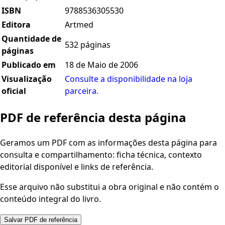
ISBN
9788536305530
Editora
Artmed
Quantidade de
532 páginas
páginas
Publicado em
18 de Maio de 2006
Visualização
Consulte a disponibilidade na loja
oficial
parceira.
PDF de referência desta página
Geramos um PDF com as informações desta página para
consulta e compartilhamento: ficha técnica, contexto
editorial disponível e links de referência.
Esse arquivo não substitui a obra original e não contém o
conteúdo integral do livro.
Salvar PDF de referência