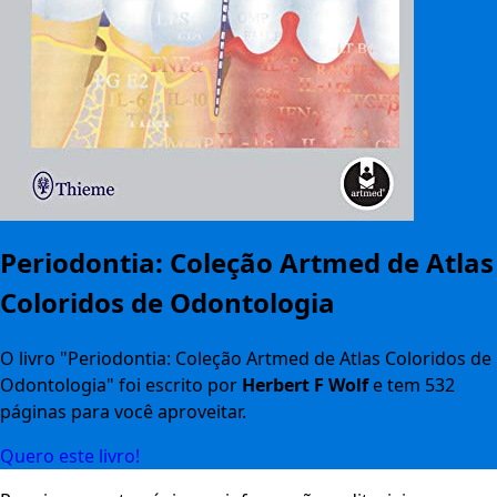
Periodontia: Coleção Artmed de Atlas
Coloridos de Odontologia
O livro "Periodontia: Coleção Artmed de Atlas Coloridos de
Odontologia" foi escrito por
Herbert F Wolf
e tem 532
páginas para você aproveitar.
Quero este livro!