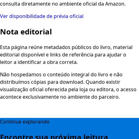
consulta diretamente no ambiente oficial da Amazon.
Ver disponibilidade de prévia oficial
Nota editorial
Esta página reúne metadados públicos do livro, material
editorial disponível e links de referência para ajudar o
leitor a identificar a obra correta.
Não hospedamos o conteúdo integral do livro e não
distribuímos cópias para download. Quando existir
visualização oficial oferecida pela loja ou editora, o acesso
acontece exclusivamente no ambiente do parceiro.
Continue explorando
Encontre sua próxima leitura